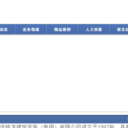
重庆铁龙建筑安装（集团）有限公司
成立于1997年，