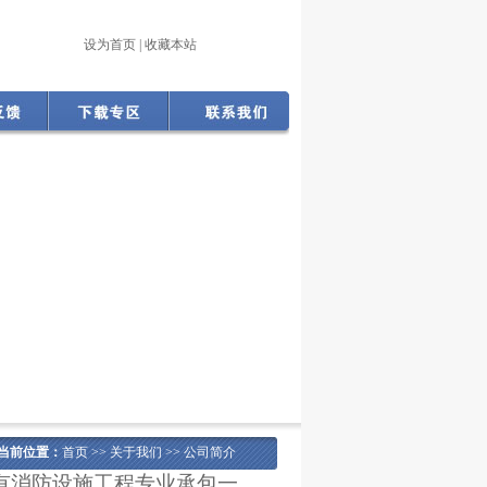
设为首页
|
收藏本站
当前位置：
首页 >> 关于我们 >> 公司简介
具有消防设施工程专业承包一